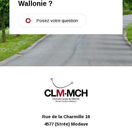
Wallonie ?
Posez votre question
Rue de la Charmille 16
4577 (Strée) Modave