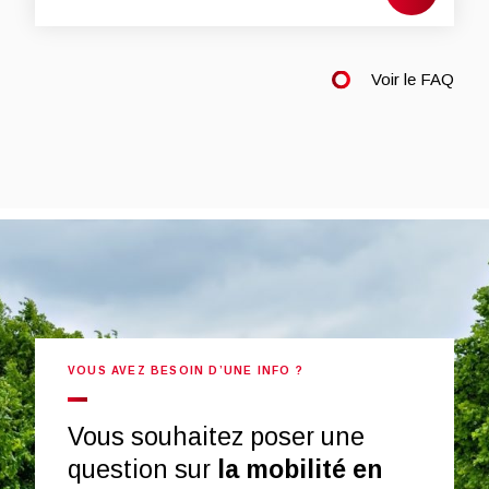
Voir le FAQ
VOUS AVEZ BESOIN D’UNE INFO ?
Vous souhaitez poser une
question sur
la mobilité en