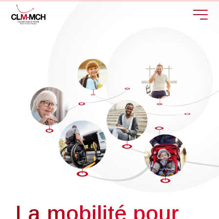
La mobilité pour