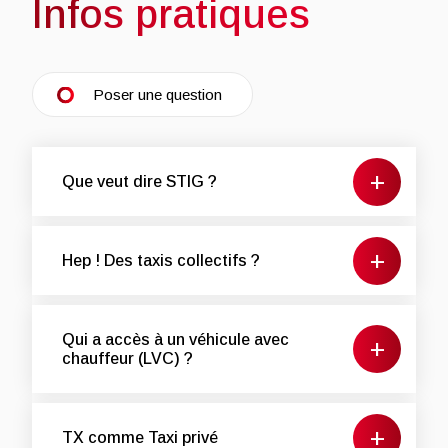
Infos pratiques
Poser une question
Que veut dire STIG ?
Hep ! Des taxis collectifs ?
Qui a accès à un véhicule avec
chauffeur (LVC) ?
TX comme Taxi privé