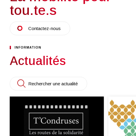
tou.te.s
Contactez-nous
INFORMATION
Actualités
Rechercher une actualité